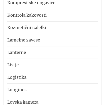
Kompresijske nogavice
Kontrola kakovosti
Kozmetični izdelki
Lamelne zavese
Lanterne
Listje
Logistika
Longines
Lovska kamera