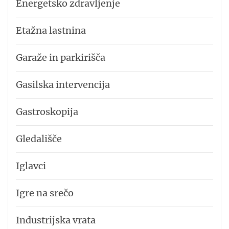
Energetsko zdravljenje
Etažna lastnina
Garaže in parkirišča
Gasilska intervencija
Gastroskopija
Gledališče
Iglavci
Igre na srečo
Industrijska vrata