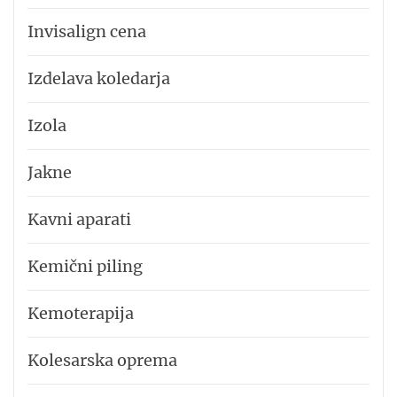
Invisalign cena
Izdelava koledarja
Izola
Jakne
Kavni aparati
Kemični piling
Kemoterapija
Kolesarska oprema