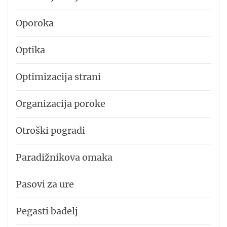
Oporoka
Optika
Optimizacija strani
Organizacija poroke
Otroški pogradi
Paradižnikova omaka
Pasovi za ure
Pegasti badelj