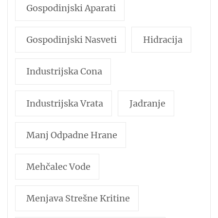
Gospodinjski Aparati
Gospodinjski Nasveti
Hidracija
Industrijska Cona
Industrijska Vrata
Jadranje
Manj Odpadne Hrane
Mehčalec Vode
Menjava Strešne Kritine