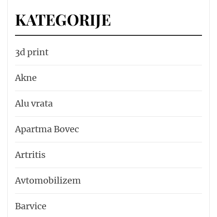
KATEGORIJE
3d print
Akne
Alu vrata
Apartma Bovec
Artritis
Avtomobilizem
Barvice