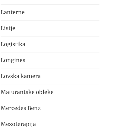
Lanterne
Listje
Logistika
Longines
Lovska kamera
Maturantske obleke
Mercedes Benz
Mezoterapija