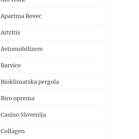
Apartma Bovec
Artritis
Avtomobilizem
Barvice
Bioklimatska pergola
Biro oprema
Casino Slovenija
Collagen