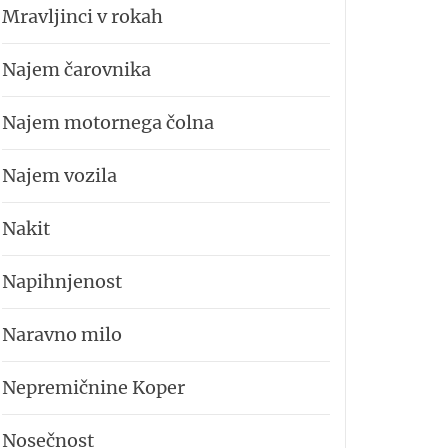
Mravljinci v rokah
Najem čarovnika
Najem motornega čolna
Najem vozila
Nakit
Napihnjenost
Naravno milo
Nepremičnine Koper
Nosečnost