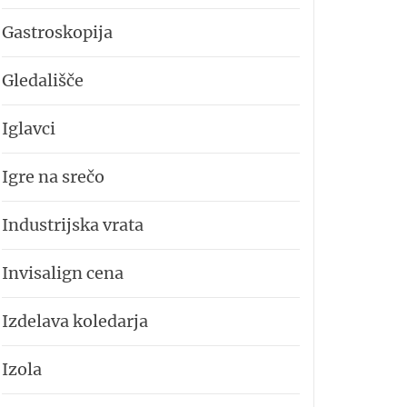
Gastroskopija
Gledališče
Iglavci
Igre na srečo
Industrijska vrata
Invisalign cena
Izdelava koledarja
Izola