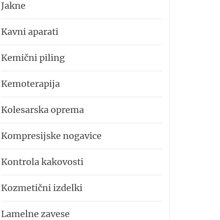
Jakne
Kavni aparati
Kemični piling
Kemoterapija
Kolesarska oprema
Kompresijske nogavice
Kontrola kakovosti
Kozmetični izdelki
Lamelne zavese