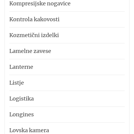
Kompresijske nogavice
Kontrola kakovosti
Kozmetični izdelki
Lamelne zavese
Lanterne
Listje
Logistika
Longines
Lovska kamera