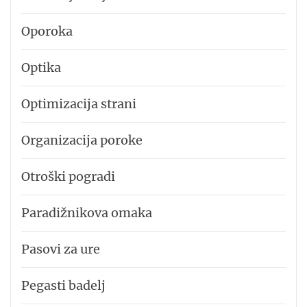
Oporoka
Optika
Optimizacija strani
Organizacija poroke
Otroški pogradi
Paradižnikova omaka
Pasovi za ure
Pegasti badelj