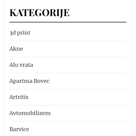
KATEGORIJE
3d print
Akne
Alu vrata
Apartma Bovec
Artritis
Avtomobilizem
Barvice