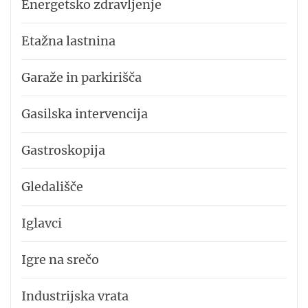
Energetsko zdravljenje
Etažna lastnina
Garaže in parkirišča
Gasilska intervencija
Gastroskopija
Gledališče
Iglavci
Igre na srečo
Industrijska vrata