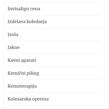
Invisalign cena
Izdelava koledarja
Izola
Jakne
Kavni aparati
Kemični piling
Kemoterapija
Kolesarska oprema