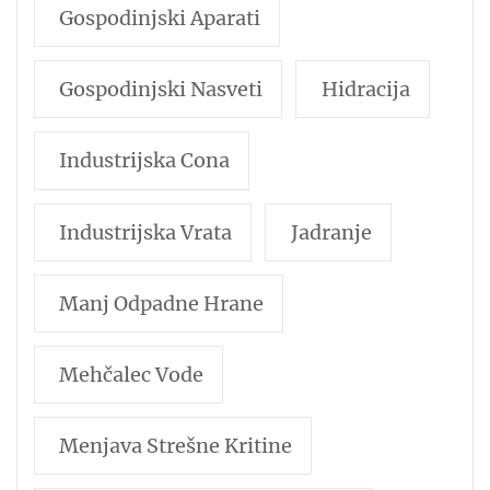
Gospodinjski Aparati
Gospodinjski Nasveti
Hidracija
Industrijska Cona
Industrijska Vrata
Jadranje
Manj Odpadne Hrane
Mehčalec Vode
Menjava Strešne Kritine