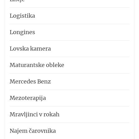
Logistika
Longines
Lovska kamera
Maturantske obleke
Mercedes Benz
Mezoterapija
Mravljinci v rokah
Najem čarovnika