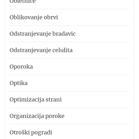
Obletnice
Oblikovanje obrvi
Odstranjevanje bradavic
Odstranjevanje celulita
Oporoka
Optika
Optimizacija strani
Organizacija poroke
Otroški pogradi