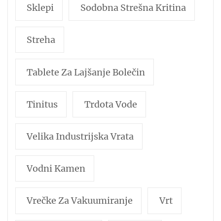
Sklepi
Sodobna Strešna Kritina
Streha
Tablete Za Lajšanje Bolečin
Tinitus
Trdota Vode
Velika Industrijska Vrata
Vodni Kamen
Vrečke Za Vakuumiranje
Vrt