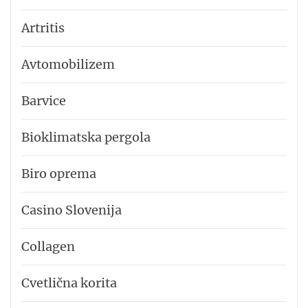
Artritis
Avtomobilizem
Barvice
Bioklimatska pergola
Biro oprema
Casino Slovenija
Collagen
Cvetlična korita