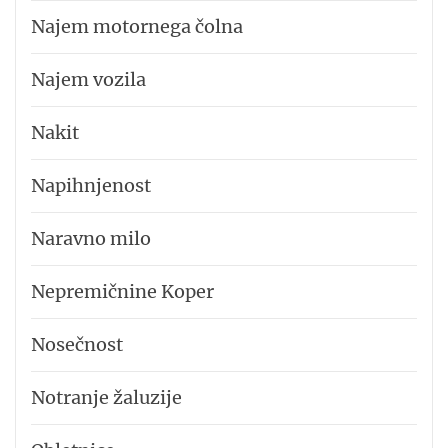
Najem motornega čolna
Najem vozila
Nakit
Napihnjenost
Naravno milo
Nepremičnine Koper
Nosečnost
Notranje žaluzije