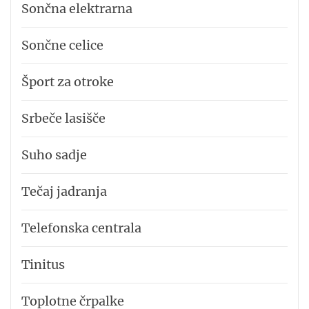
Sončna elektrarna
Sončne celice
Šport za otroke
Srbeče lasišče
Suho sadje
Tečaj jadranja
Telefonska centrala
Tinitus
Toplotne črpalke