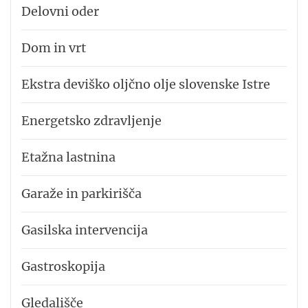
Delovni oder
Dom in vrt
Ekstra deviško oljčno olje slovenske Istre
Energetsko zdravljenje
Etažna lastnina
Garaže in parkirišča
Gasilska intervencija
Gastroskopija
Gledališče