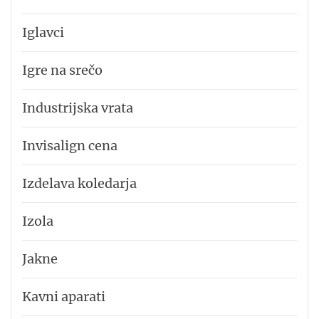
Iglavci
Igre na srečo
Industrijska vrata
Invisalign cena
Izdelava koledarja
Izola
Jakne
Kavni aparati