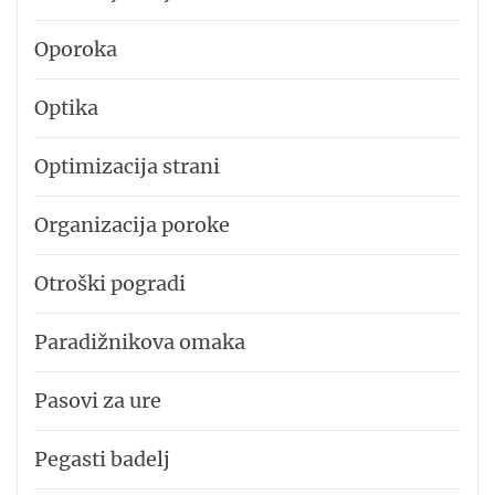
Oporoka
Optika
Optimizacija strani
Organizacija poroke
Otroški pogradi
Paradižnikova omaka
Pasovi za ure
Pegasti badelj