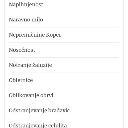
Napihnjenost
Naravno milo
Nepremičnine Koper
Nosečnost
Notranje žaluzije
Obletnice
Oblikovanje obrvi
Odstranjevanje bradavic
Odstranjevanje celulita