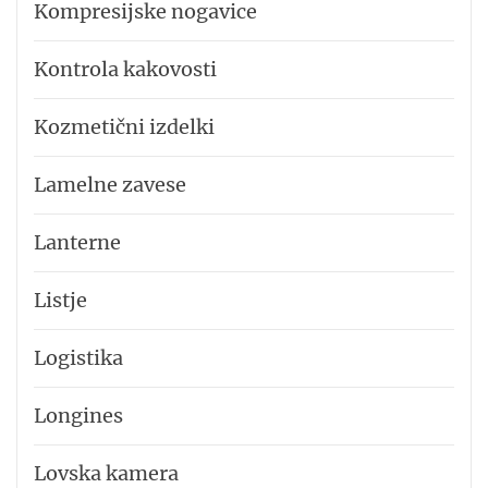
Kompresijske nogavice
Kontrola kakovosti
Kozmetični izdelki
Lamelne zavese
Lanterne
Listje
Logistika
Longines
Lovska kamera