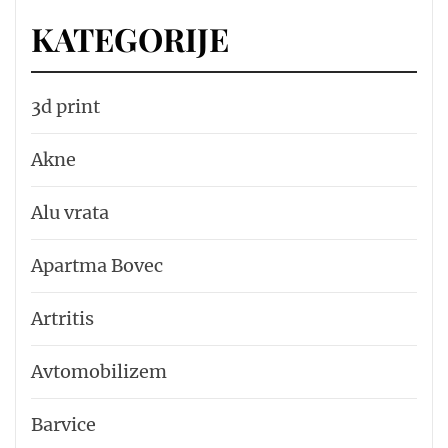
KATEGORIJE
3d print
Akne
Alu vrata
Apartma Bovec
Artritis
Avtomobilizem
Barvice