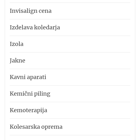
Invisalign cena
Izdelava koledarja
Izola
Jakne
Kavni aparati
Kemični piling
Kemoterapija
Kolesarska oprema