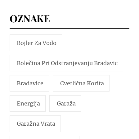
OZNAKE
Bojler Za Vodo
Bolečina Pri Odstranjevanju Bradavic
Bradavice
Cvetlična Korita
Energija
Garaža
Garažna Vrata