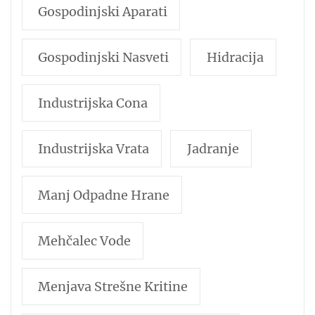
Gospodinjski Aparati
Gospodinjski Nasveti
Hidracija
Industrijska Cona
Industrijska Vrata
Jadranje
Manj Odpadne Hrane
Mehčalec Vode
Menjava Strešne Kritine