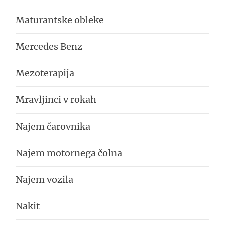
Maturantske obleke
Mercedes Benz
Mezoterapija
Mravljinci v rokah
Najem čarovnika
Najem motornega čolna
Najem vozila
Nakit